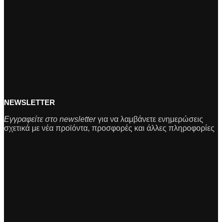
NEWSLETTER
Εγγραφείτε στο newsletter
για να λαμβάνετε ενημερώσεις
σχετικά με νέα προϊόντα, προσφορές και άλλες πληροφορίες