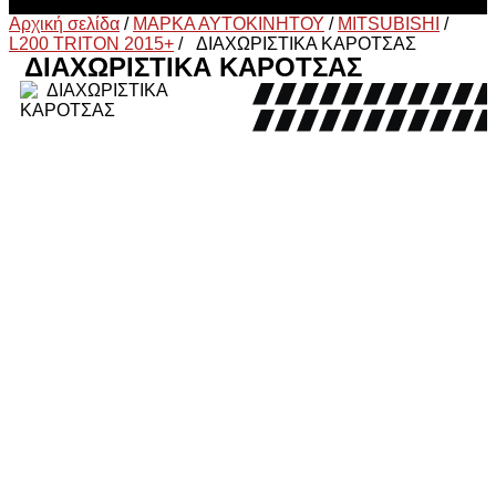
Αρχική σελίδα
/
ΜΑΡΚΑ ΑΥΤΟΚΙΝΗΤΟΥ
/
MITSUBISHI
/
L200 TRITON 2015+
/
ΔΙΑΧΩΡΙΣΤΙΚΑ ΚΑΡΟΤΣΑΣ
ΔΙΑΧΩΡΙΣΤΙΚΑ ΚΑΡΟΤΣΑΣ