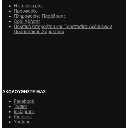
Η εταιρεία μας
Προσφορές
Πληροφορίες Παράδοσης
Όροι Χρήσης
Πολιτική Απορρήτου και Προστασίας Δεδομένων
Προσωπικού Χαρακτήρα
ΑΚΟΛΟΥΘΗΣΤΕ ΜΑΣ
Facebook
Twitter
Instagram
Pinterest
Youtube