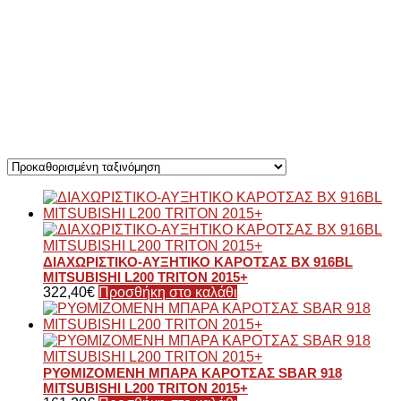
ΔΙΑΧΩΡΙΣΤΙΚΟ-ΑΥΞΗΤΙΚΟ ΚΑΡΟΤΣΑΣ BX 916BL
MITSUBISHI L200 TRITON 2015+
322,40
€
Προσθήκη στο καλάθι
ΡΥΘΜΙΖΟΜΕΝΗ ΜΠΑΡΑ ΚΑΡΟΤΣΑΣ SBAR 918
MITSUBISHI L200 TRITON 2015+