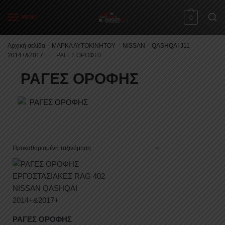
MENU
0
Αρχική σελίδα
/
ΜΑΡΚΑ ΑΥΤΟΚΙΝΗΤΟΥ
/
NISSAN
/
QASHQAI J11
2014+&2017+
/
ΡΑΓΕΣ ΟΡΟΦΗΣ
ΡΑΓΕΣ ΟΡΟΦΗΣ
ΡΑΓΕΣ ΟΡΟΦΗΣ