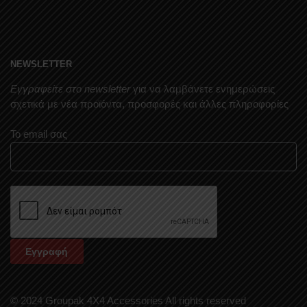
NEWSLETTER
Εγγραφείτε στο newsletter
για να λαμβάνετε ενημερώσεις
σχετικά με νέα προϊόντα, προσφορές και άλλες πληροφορίες
Το email σας
© 2024 Groupak 4X4 Accessories All rights reserved