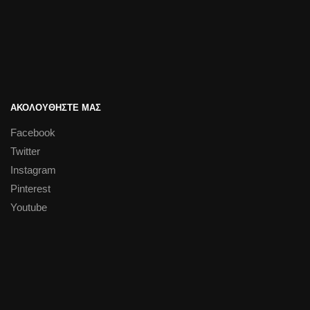
ΑΚΟΛΟΥΘΗΣΤΕ ΜΑΣ
Facebook
Twitter
Instagram
Pinterest
Youtube