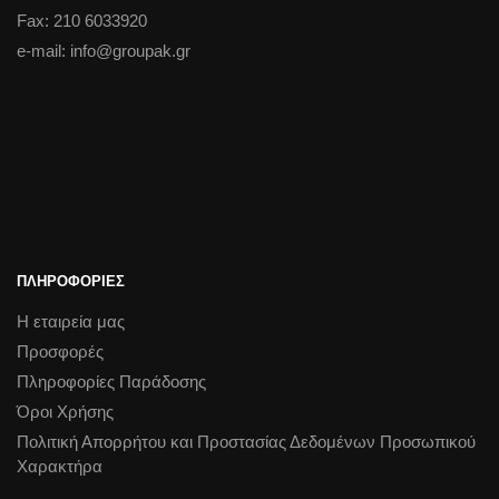
Fax: 210 6033920
e-mail: info@groupak.gr
ΠΛΗΡΟΦΟΡΙΕΣ
Η εταιρεία μας
Προσφορές
Πληροφορίες Παράδοσης
Όροι Χρήσης
Πολιτική Απορρήτου και Προστασίας Δεδομένων Προσωπικού
Χαρακτήρα