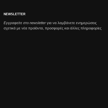
NEWSLETTER
Εγγραφείτε στο newsletter
για να λαμβάνετε ενημερώσεις
σχετικά με νέα προϊόντα, προσφορές και άλλες πληροφορίες