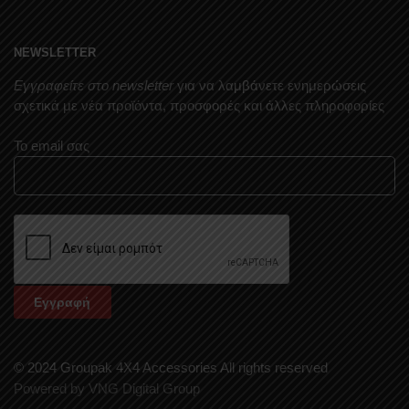
NEWSLETTER
Εγγραφείτε στο newsletter
για να λαμβάνετε ενημερώσεις
σχετικά με νέα προϊόντα, προσφορές και άλλες πληροφορίες
Το email σας
© 2024 Groupak 4X4 Accessories All rights reserved
Powered by VNG Digital Group