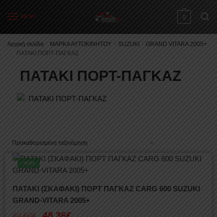
MENU
0
Αρχική σελίδα
/
ΜΑΡΚΑ ΑΥΤΟΚΙΝΗΤΟΥ
/
SUZUKI
/
GRAND VITARA 2005+
/
ΠΑΤΑΚΙ ΠΟΡΤ-ΠΑΓΚΑΖ
ΠΑΤΑΚΙ ΠΟΡΤ-ΠΑΓΚΑΖ
-40%
ΠΑΤΑΚΙ (ΣΚΑΦΑΚΙ) ΠΟΡΤ ΠΑΓΚΑΖ CARG 600 SUZUKI
GRAND-VITARA 2005+
48,36
€
80,60
€