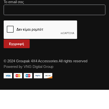
Το email σας
© 2024 Groupak 4X4 Accessories All rights reserved
Powered by VNG Digital Group