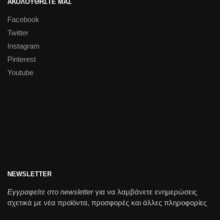
ΑΚΟΛΟΥΘΗΣΤΕ ΜΑΣ
Facebook
Twitter
Instagram
Pinterest
Youtube
NEWSLETTER
Εγγραφείτε στο newsletter
για να λαμβάνετε ενημερώσεις
σχετικά με νέα προϊόντα, προσφορές και άλλες πληροφορίες