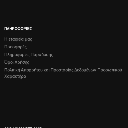
ΠΛΗΡΟΦΟΡΙΕΣ
Η εταιρεία μας
Προσφορές
Πληροφορίες Παράδοσης
Όροι Χρήσης
Πολιτική Απορρήτου και Προστασίας Δεδομένων Προσωπικού
Χαρακτήρα