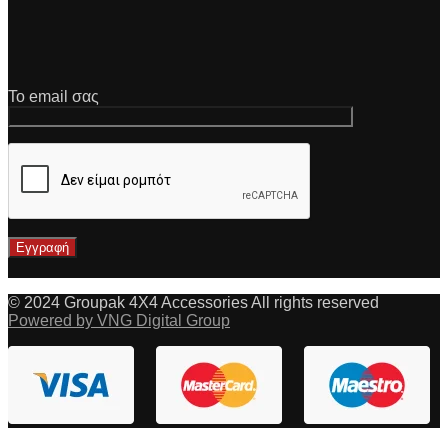
Το email σας
© 2024 Groupak 4X4 Accessories All rights reserved
Powered by VNG Digital Group