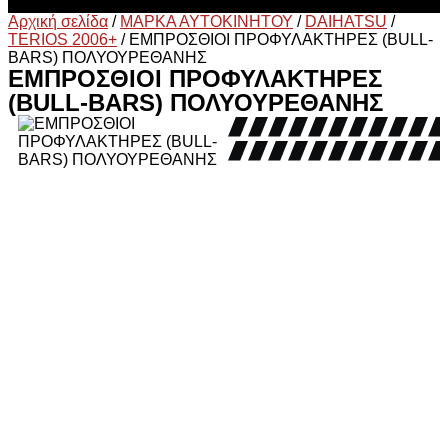
Αρχική σελίδα
/
ΜΑΡΚΑ ΑΥΤΟΚΙΝΗΤΟΥ
/
DAIHATSU
/
TERIOS 2006+
/
ΕΜΠΡΟΣΘΙΟΙ ΠΡΟΦΥΛΑΚΤΗΡΕΣ (ΒULL-
BARS) ΠΟΛΥΟΥΡΕΘΑΝΗΣ
ΕΜΠΡΟΣΘΙΟΙ ΠΡΟΦΥΛΑΚΤΗΡΕΣ
(ΒULL-BARS) ΠΟΛΥΟΥΡΕΘΑΝΗΣ