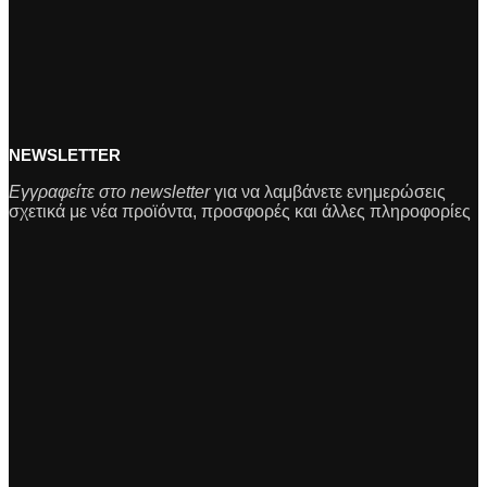
NEWSLETTER
Εγγραφείτε στο newsletter
για να λαμβάνετε ενημερώσεις
σχετικά με νέα προϊόντα, προσφορές και άλλες πληροφορίες