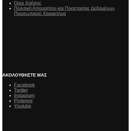
Όροι Χρήσης
Πολιτική Απορρήτου και Προστασίας Δεδομένων
Προσωπικού Χαρακτήρα
ΑΚΟΛΟΥΘΗΣΤΕ ΜΑΣ
Facebook
Twitter
Instagram
Pinterest
Youtube