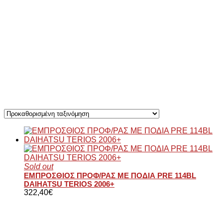
Sold out
ΕΜΠΡΟΣΘΙΟΣ ΠΡΟΦ/ΡΑΣ ΜΕ ΠΟΔΙΑ PRE 114BL
DAIHATSU TERIOS 2006+
322,40
€