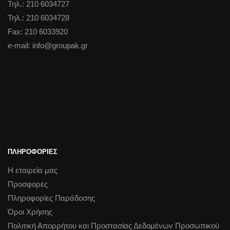
Τηλ.: 210 6034727
Τηλ.: 210 6034728
Fax: 210 6033920
e-mail: info@groupak.gr
ΠΛΗΡΟΦΟΡΙΕΣ
Η εταιρεία μας
Προσφορές
Πληροφορίες Παράδοσης
Όροι Χρήσης
Πολιτική Απορρήτου και Προστασίας Δεδομένων Προσωπικού