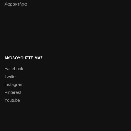
Χαρακτήρα
ΑΚΟΛΟΥΘΗΣΤΕ ΜΑΣ
Facebook
Twitter
Instagram
Pinterest
Youtube