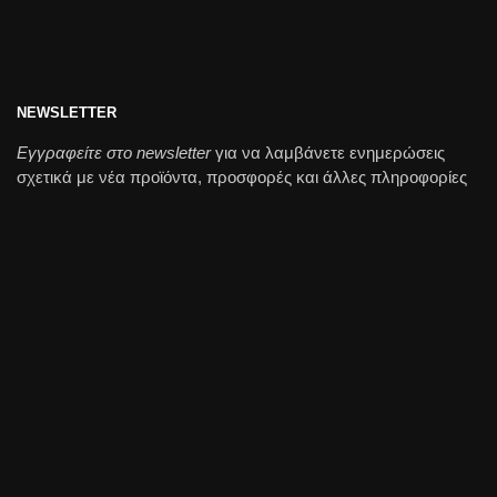
NEWSLETTER
Εγγραφείτε στο newsletter
για να λαμβάνετε ενημερώσεις
σχετικά με νέα προϊόντα, προσφορές και άλλες πληροφορίες