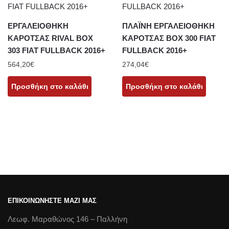
ΕΡΓΑΛΕΙΟΘΗΚΗ
ΠΛΑΪΝΗ ΕΡΓΑΛΕΙΟΘΗΚΗ
ΚΑΡΟΤΣΑΣ RIVAL BOX
ΚΑΡΟΤΣΑΣ BOX 300 FIAT
303 FIAT FULLBACK 2016+
FULLBACK 2016+
564,20
€
274,04
€
Προσθήκη στο καλάθι
Προσθήκη στο καλάθι
ΕΠΙΚΟΙΝΩΝΗΣΤΕ ΜΑΖΙ ΜΑΣ
Λεωφ. Μαραθώνος 146 – Παλλήνη