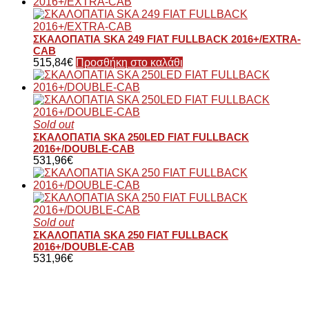
ΣΚΑΛΟΠΑΤΙΑ SKA 249 FIAT FULLBACK 2016+/EXTRA-
CAB
515,84
€
Προσθήκη στο καλάθι
Sold out
ΣΚΑΛΟΠΑΤΙΑ SKA 250LED FIAT FULLBACK
2016+/DOUBLE-CAB
531,96
€
Sold out
ΣΚΑΛΟΠΑΤΙΑ SKA 250 FIAT FULLBACK
2016+/DOUBLE-CAB
531,96
€