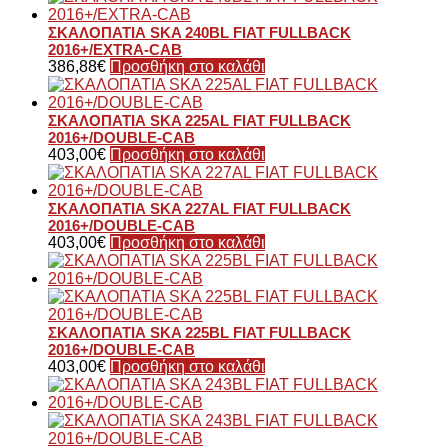
ΣΚΑΛΟΠΑΤΙΑ SKA 240BL FIAT FULLBACK
2016+/EXTRA-CAB
386,88
€
Προσθήκη στο καλάθι
ΣΚΑΛΟΠΑΤΙΑ SKA 225AL FIAT FULLBACK
2016+/DOUBLE-CAB
403,00
€
Προσθήκη στο καλάθι
ΣΚΑΛΟΠΑΤΙΑ SKA 227AL FIAT FULLBACK
2016+/DOUBLE-CAB
403,00
€
Προσθήκη στο καλάθι
ΣΚΑΛΟΠΑΤΙΑ SKA 225BL FIAT FULLBACK
2016+/DOUBLE-CAB
403,00
€
Προσθήκη στο καλάθι