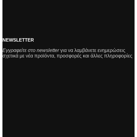
NEWSLETTER
Εγγραφείτε στο newsletter
για να λαμβάνετε ενημερώσεις
σχετικά με νέα προϊόντα, προσφορές και άλλες πληροφορίες