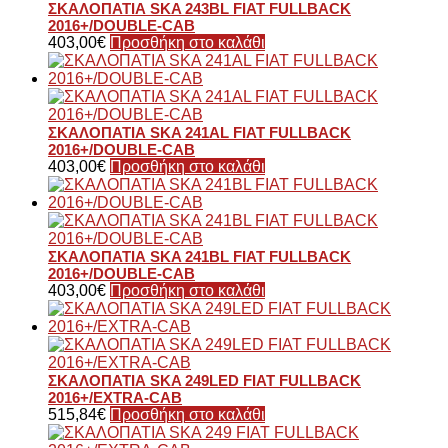
ΣΚΑΛΟΠΑΤΙΑ SKA 243BL FIAT FULLBACK
2016+/DOUBLE-CAB
403,00
€
Προσθήκη στο καλάθι
ΣΚΑΛΟΠΑΤΙΑ SKA 241AL FIAT FULLBACK
2016+/DOUBLE-CAB
403,00
€
Προσθήκη στο καλάθι
ΣΚΑΛΟΠΑΤΙΑ SKA 241BL FIAT FULLBACK
2016+/DOUBLE-CAB
403,00
€
Προσθήκη στο καλάθι
ΣΚΑΛΟΠΑΤΙΑ SKA 249LED FIAT FULLBACK
2016+/EXTRA-CAB
515,84
€
Προσθήκη στο καλάθι