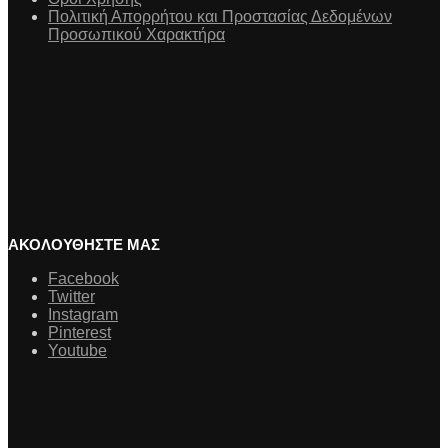
Πολιτική Απορρήτου και Προστασίας Δεδομένων
Προσωπικού Χαρακτήρα
ΑΚΟΛΟΥΘΗΣΤΕ ΜΑΣ
Facebook
Twitter
Instagram
Pinterest
Youtube