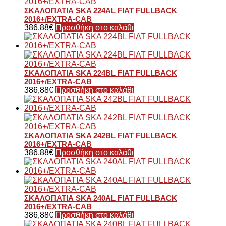
ΣΚΑΛΟΠΑΤΙΑ SKA 224AL FIAT FULLBACK
2016+/EXTRA-CAB
386,88
€
Προσθήκη στο καλάθι
ΣΚΑΛΟΠΑΤΙΑ SKA 224BL FIAT FULLBACK
2016+/EXTRA-CAB
386,88
€
Προσθήκη στο καλάθι
ΣΚΑΛΟΠΑΤΙΑ SKA 242BL FIAT FULLBACK
2016+/EXTRA-CAB
386,88
€
Προσθήκη στο καλάθι
ΣΚΑΛΟΠΑΤΙΑ SKA 240AL FIAT FULLBACK
2016+/EXTRA-CAB
386,88
€
Προσθήκη στο καλάθι