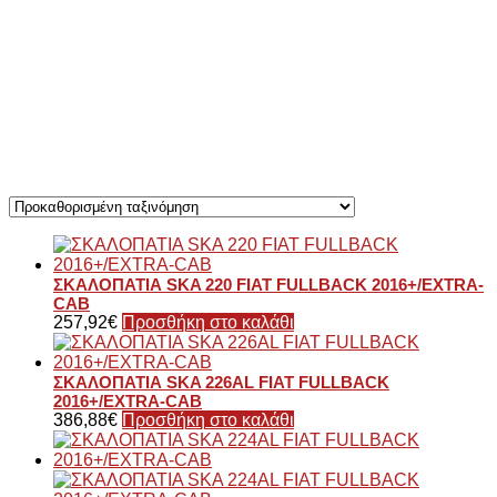
ΣΚΑΛΟΠΑΤΙΑ SKA 220 FIAT FULLBACK 2016+/EXTRA-
CAB
257,92
€
Προσθήκη στο καλάθι
ΣΚΑΛΟΠΑΤΙΑ SKA 226AL FIAT FULLBACK
2016+/EXTRA-CAB
386,88
€
Προσθήκη στο καλάθι