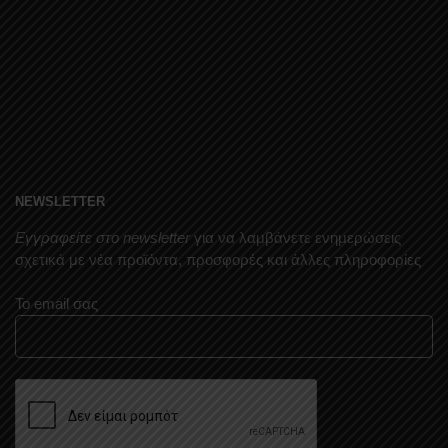
NEWSLETTER
Εγγραφείτε στο newsletter
για να λαμβάνετε ενημερώσεις
σχετικά με νέα προϊόντα, προσφορές και άλλες πληροφορίες
Το email σας