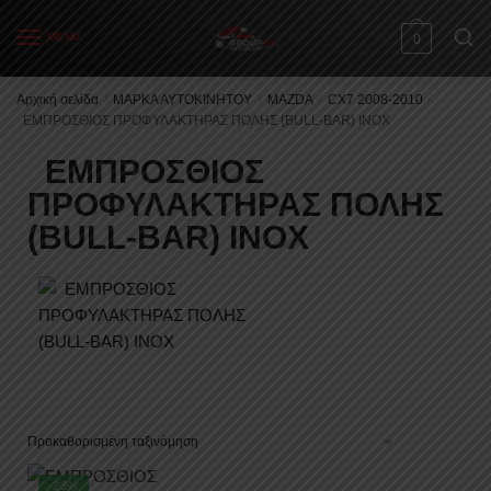
MENU
0
Αρχική σελίδα
/
ΜΑΡΚΑ ΑΥΤΟΚΙΝΗΤΟΥ
/
MAZDA
/
CX7 2008-2010
/
ΕΜΠΡΟΣΘΙΟΣ ΠΡΟΦΥΛΑΚΤΗΡΑΣ ΠΟΛΗΣ (ΒULL-BAR) INOX
ΕΜΠΡΟΣΘΙΟΣ
ΠΡΟΦΥΛΑΚΤΗΡΑΣ ΠΟΛΗΣ
(ΒULL-BAR) INOX
-23%