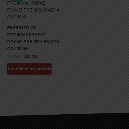
ΕΜΠΡΟΣΘΙΟΣ
ΠΡΟΦΥΛΑΚΤΗΡΑΣ
ΠΟΛΗΣ PRE 3001 MAZDA
CX7 2008+
161,20
€
209,56
€
Προσθήκη στο καλάθι