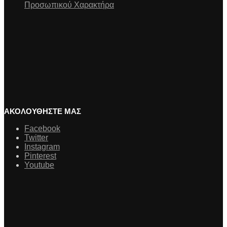
Προσωπικού Χαρακτήρα
ΑΚΟΛΟΥΘΗΣΤΕ ΜΑΣ
Facebook
Twitter
Instagram
Pinterest
Youtube