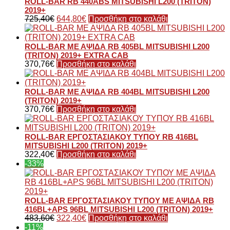
ROLL-BAR RB 440ABS MITSUBISHI L200 (TRITON)
2019+
725,40
€
644,80
€
Προσθήκη στο καλάθι
ROLL-BAR ΜΕ ΑΨΙΔΑ RB 405BL MITSUBISHI L200
(TRITON) 2019+ EXTRA CAB
370,76
€
Προσθήκη στο καλάθι
ROLL-BAR ΜΕ ΑΨΙΔΑ RB 404BL MITSUBISHI L200
(TRITON) 2019+
370,76
€
Προσθήκη στο καλάθι
ROLL-BAR ΕΡΓΟΣΤΑΣΙΑΚΟΥ ΤΥΠΟΥ RB 416BL
MITSUBISHI L200 (TRITON) 2019+
322,40
€
Προσθήκη στο καλάθι
-33%
ROLL-BAR ΕΡΓΟΣΤΑΣΙΑΚΟΥ ΤΥΠΟΥ ΜΕ ΑΨΙΔΑ RB
416BL+APS 96BL MITSUBISHI L200 (TRITON) 2019+
483,60
€
322,40
€
Προσθήκη στο καλάθι
-11%