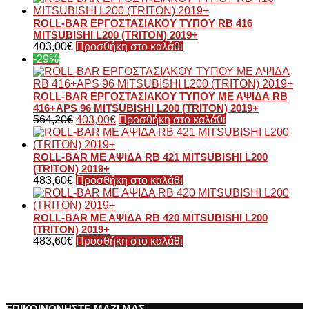
ROLL-BAR ΕΡΓΟΣΤΑΣΙΑΚΟΥ ΤΥΠΟΥ RB 416
MITSUBISHI L200 (TRITON) 2019+
403,00
€
Προσθήκη στο καλάθι
-29%
ROLL-BAR ΕΡΓΟΣΤΑΣΙΑΚΟΥ ΤΥΠΟΥ ΜΕ ΑΨΙΔΑ RB
416+APS 96 MITSUBISHI L200 (TRITON) 2019+
564,20
€
403,00
€
Προσθήκη στο καλάθι
ROLL-BAR ΜΕ ΑΨΙΔΑ RB 421 MITSUBISHI L200
(TRITON) 2019+
483,60
€
Προσθήκη στο καλάθι
ROLL-BAR ΜΕ ΑΨΙΔΑ RB 420 MITSUBISHI L200
(TRITON) 2019+
483,60
€
Προσθήκη στο καλάθι
ΕΠΙΚΟΙΝΩΝΗΣΤΕ ΜΑΖΙ ΜΑΣ