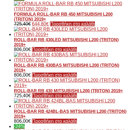
FORMULA ROLL-BAR RB 450 MITSUBISHI L200
(TRITON) 2019+
725,40
€
644,80
€
Προσθήκη στο καλάθι
ROLL-BAR RB 430LED MITSUBISHI L200 (TRITON)
2019+
806,00
€
Προσθήκη στο καλάθι
ROLL-BAR RB 430BAS MITSUBISHI L200 (TRITON)
2019+
806,00
€
Προσθήκη στο καλάθι
ROLL-BAR RB 430 MITSUBISHI L200 (TRITON) 2019+
725,40
€
Προσθήκη στο καλάθι
ROLL-BAR RB 424BL-BAS MITSUBISHI L200 (TRITON)
2019+
806,00
€
Προσθήκη στο καλάθι
-24%