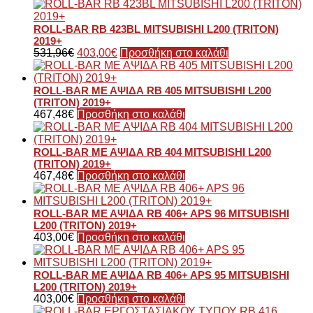
ROLL-BAR RB 423BL MITSUBISHI L200 (TRITON)
2019+
531,96
€
403,00
€
Προσθήκη στο καλάθι
ROLL-BAR ΜΕ ΑΨΙΔΑ RB 405 MITSUBISHI L200
(TRITON) 2019+
467,48
€
Προσθήκη στο καλάθι
ROLL-BAR ΜΕ ΑΨΙΔΑ RB 404 MITSUBISHI L200
(TRITON) 2019+
467,48
€
Προσθήκη στο καλάθι
ROLL-BAR ΜΕ ΑΨΙΔΑ RB 406+ APS 96 MITSUBISHI
L200 (TRITON) 2019+
403,00
€
Προσθήκη στο καλάθι
ROLL-BAR ΜΕ ΑΨΙΔΑ RB 406+ APS 95 MITSUBISHI
L200 (TRITON) 2019+
403,00
€
Προσθήκη στο καλάθι