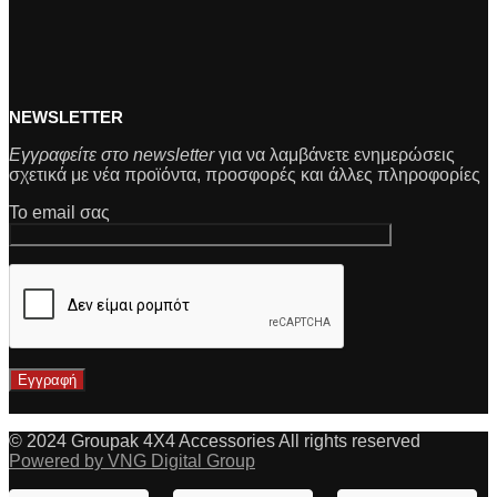
NEWSLETTER
Εγγραφείτε στο newsletter
για να λαμβάνετε ενημερώσεις
σχετικά με νέα προϊόντα, προσφορές και άλλες πληροφορίες
Το email σας
© 2024 Groupak 4X4 Accessories All rights reserved
Powered by VNG Digital Group