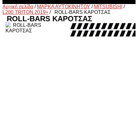
Αρχική σελίδα
/
ΜΑΡΚΑ ΑΥΤΟΚΙΝΗΤΟΥ
/
MITSUBISHI
/
L200 TRITON 2019+
/
ROLL-BARS ΚΑΡΟΤΣΑΣ
ROLL-BARS ΚΑΡΟΤΣΑΣ