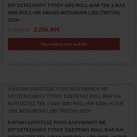
ΕΡΓΟΣΤΑΣΙΑΚΟΥ ΤΥΠΟΥ ABS ROLL-BAR TEK 2 MAX
9080 ROLL+RB 440ABS MITSUBISHI L200 (TRITON)
2019+
2.256,80
€
2.461,40
€
Προσθήκη στο καλάθι
ΚΑΠΑΚΙ ΚΑΡΟΤΣΑΣ ΡΟΛΟ ΑΛΟΥΜΙΝΙΟΥ ΜΕ
ΕΡΓΟΣΤΑΣΙΑΚΟΥ ΤΥΠΟΥ ΣΙΔΕΡΕΝΙΟ ROLL-BAR ΚΑΙ