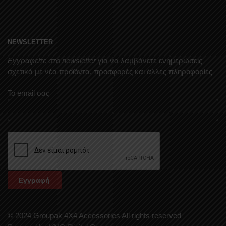
NEWSLETTER
Εγγραφείτε στο newsletter
για να λαμβάνετε ενημερώσεις
σχετικά με νέα προϊόντα, προσφορές και άλλες πληροφορίες
Το email σας
© 2024 Groupak 4X4 Accessories All rights reserved