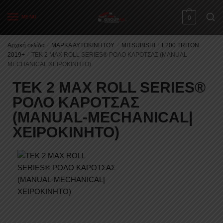
MENU
0
Αρχική σελίδα
/
ΜΑΡΚΑ ΑΥΤΟΚΙΝΗΤΟΥ
/
MITSUBISHI
/
L200 TRITON
2019+
/
TEK 2 MAX ROLL SERIES® ΡΟΛΟ ΚΑΡΟΤΣΑΣ (MANUAL-
MECHANICAL|ΧΕΙΡΟΚΙΝΗΤΟ)
TEK 2 MAX ROLL SERIES®
ΡΟΛΟ ΚΑΡΟΤΣΑΣ
(MANUAL-MECHANICAL|
ΧΕΙΡΟΚΙΝΗΤΟ)