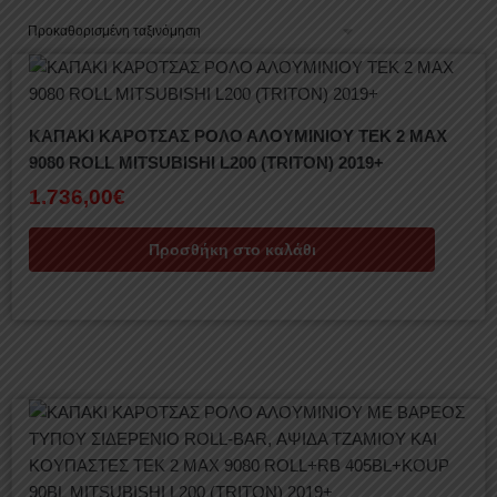
ΚΑΠΑΚΙ ΚΑΡΟΤΣΑΣ ΡΟΛΟ ΑΛΟΥΜΙΝΙΟΥ TEK 2 MAX
9080 ROLL MITSUBISHI L200 (TRITON) 2019+
1.736,00
€
Προσθήκη στο καλάθι