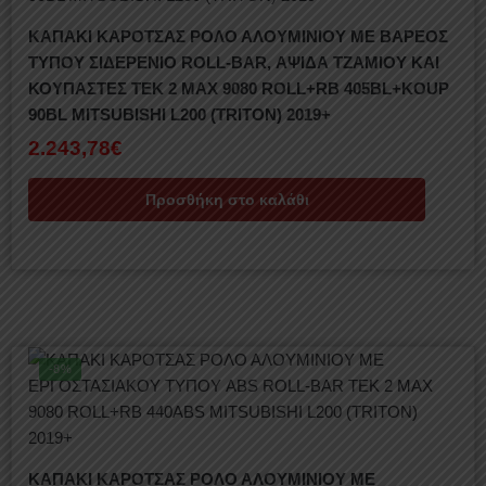
ΚΑΠΑΚΙ ΚΑΡΟΤΣΑΣ ΡΟΛΟ ΑΛΟΥΜΙΝΙΟΥ ΜΕ ΒΑΡΕΟΣ
ΤΥΠΟΥ ΣΙΔΕΡΕΝΙΟ ROLL-BAR, ΑΨΙΔΑ ΤΖΑΜΙΟΥ ΚΑΙ
ΚΟΥΠΑΣΤΕΣ TEK 2 MAX 9080 ROLL+RB 405BL+KOUP
90BL MITSUBISHI L200 (TRITON) 2019+
2.243,78
€
Προσθήκη στο καλάθι
-8%
ΚΑΠΑΚΙ ΚΑΡΟΤΣΑΣ ΡΟΛΟ ΑΛΟΥΜΙΝΙΟΥ ΜΕ