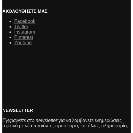
ΑΚΟΛΟΥΘΗΣΤΕ ΜΑΣ
Facebook
Twitter
Instagram
Pinterest
Youtube
NEWSLETTER
Εγγραφείτε στο newsletter
για να λαμβάνετε ενημερώσεις
σχετικά με νέα προϊόντα, προσφορές και άλλες πληροφορίες