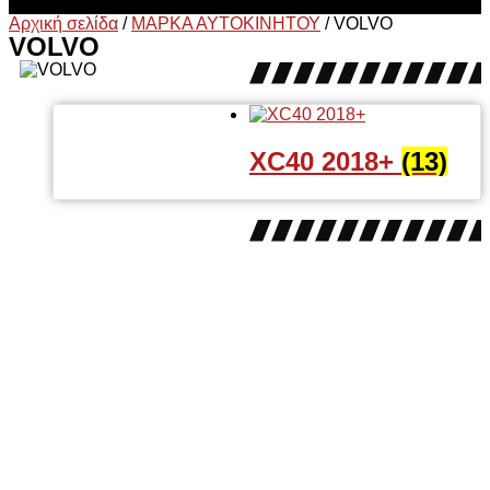
Αρχική σελίδα
/
ΜΑΡΚΑ ΑΥΤΟΚΙΝΗΤΟΥ
/
VOLVO
VOLVO
XC40 2018+
(13)