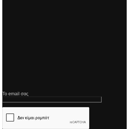
Το email σας