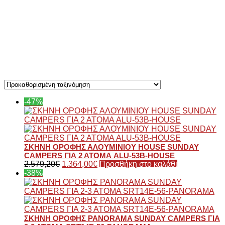
-47%
ΣΚΗΝΗ ΟΡΟΦΗΣ ΑΛΟΥΜΙΝΙΟΥ HOUSE SUNDAY
CAMPERS ΓΙΑ 2 ΑΤΟΜΑ ALU-53B-HOUSE
2.579,20
€
1.364,00
€
Προσθήκη στο καλάθι
-38%
ΣΚΗΝΗ ΟΡΟΦΗΣ PANORAMA SUNDAY CAMPERS ΓΙΑ