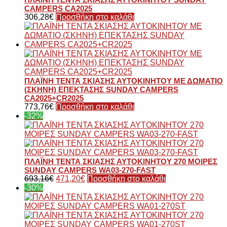
CAMPERS CA2025
306,28
€
Προσθήκη στο καλάθι
ΠΛΑΪΝΗ ΤΕΝΤΑ ΣΚΙΑΣΗΣ ΑΥΤΟΚΙΝΗΤΟΥ ΜΕ ΔΩΜΑΤΙΟ
(ΣΚΗΝΗ) ΕΠΕΚΤΑΣΗΣ SUNDAY CAMPERS
CA2025+CR2025
773,76
€
Προσθήκη στο καλάθι
-32%
ΠΛΑΪΝΗ ΤΕΝΤΑ ΣΚΙΑΣΗΣ ΑΥΤΟΚΙΝΗΤΟΥ 270 ΜΟΙΡΕΣ
SUNDAY CAMPERS WA03-270-FAST
693,16
€
471,20
€
Προσθήκη στο καλάθι
-30%