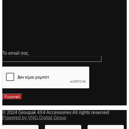
Το email σας
© 2024 Groupak 4X4 Accessories All rights reserved
Powered by VNG Digital Group