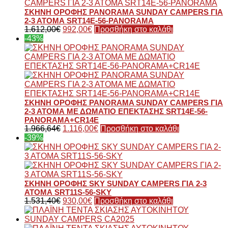
ΣΚΗΝΗ ΟΡΟΦΗΣ PANORAMA SUNDAY CAMPERS ΓΙΑ
2-3 ΑΤΟΜΑ SRT14E-56-PANORAMA
1.612,00
€
992,00
€
Προσθήκη στο καλάθι
-43%
ΣΚΗΝΗ ΟΡΟΦΗΣ PANORAMA SUNDAY CAMPERS ΓΙΑ
2-3 ΑΤΟΜΑ ΜΕ ΔΩΜΑΤΙΟ ΕΠΕΚΤΑΣΗΣ SRT14E-56-
PANORAMA+CR14E
1.966,64
€
1.116,00
€
Προσθήκη στο καλάθι
-39%
ΣΚΗΝΗ ΟΡΟΦΗΣ SKY SUNDAY CAMPERS ΓΙΑ 2-3
ΑΤΟΜΑ SRT11S-56-SKY
1.531,40
€
930,00
€
Προσθήκη στο καλάθι