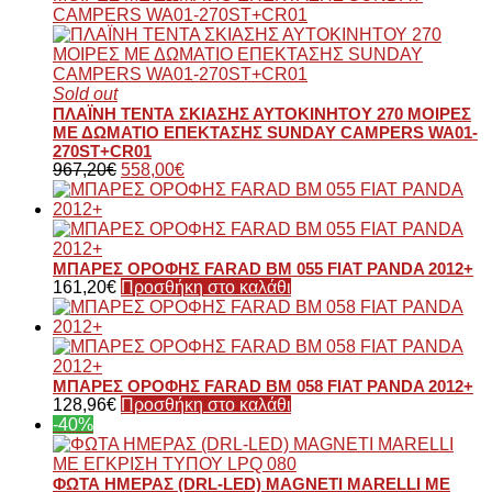
Sold out
ΠΛΑΪΝΗ ΤΕΝΤΑ ΣΚΙΑΣΗΣ ΑΥΤΟΚΙΝΗΤΟΥ 270 ΜΟΙΡΕΣ
ΜΕ ΔΩΜΑΤΙΟ ΕΠΕΚΤΑΣΗΣ SUNDAY CAMPERS WA01-
270ST+CR01
967,20
€
558,00
€
ΜΠΑΡΕΣ ΟΡΟΦΗΣ FARAD BM 055 FIAT PANDA 2012+
161,20
€
Προσθήκη στο καλάθι
ΜΠΑΡΕΣ ΟΡΟΦΗΣ FARAD BM 058 FIAT PANDA 2012+
128,96
€
Προσθήκη στο καλάθι
-40%
ΦΩΤΑ ΗΜΕΡΑΣ (DRL-LED) MAGNETI MARELLI ΜΕ