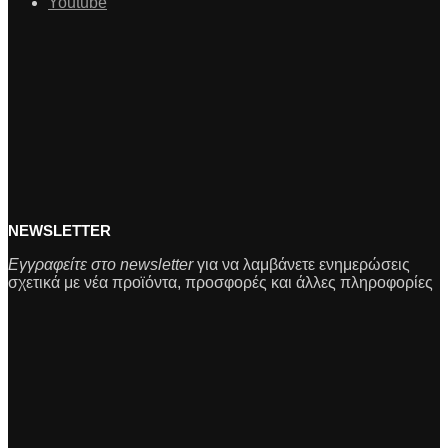
Youtube
NEWSLETTER
Εγγραφείτε στο newsletter
για να λαμβάνετε ενημερώσεις
σχετικά με νέα προϊόντα, προσφορές και άλλες πληροφορίες