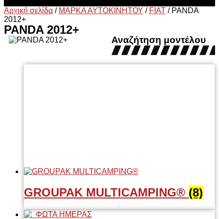
Αρχική σελίδα
/
ΜΑΡΚΑ ΑΥΤΟΚΙΝΗΤΟΥ
/
FIAT
/
PANDA
2012+
PANDA 2012+
Αναζήτηση μοντέλου
GROUPAK MULTICAMPING®
(8)