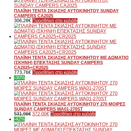
ΠΛΑΪΝΗ ΤΕΝΤΑ ΣΚΙΑΣΗΣ ΑΥΤΟΚΙΝΗΤΟΥ SUNDAY
CAMPERS CA2025
306,28
€
Προσθήκη στο καλάθι
ΠΛΑΪΝΗ ΤΕΝΤΑ ΣΚΙΑΣΗΣ ΑΥΤΟΚΙΝΗΤΟΥ ΜΕ ΔΩΜΑΤΙΟ
(ΣΚΗΝΗ) ΕΠΕΚΤΑΣΗΣ SUNDAY CAMPERS
CA2025+CR2025
773,76
€
Προσθήκη στο καλάθι
-30%
ΠΛΑΪΝΗ ΤΕΝΤΑ ΣΚΙΑΣΗΣ ΑΥΤΟΚΙΝΗΤΟΥ 270 ΜΟΙΡΕΣ
SUNDAY CAMPERS WA01-270ST
531,96
€
372,00
€
Προσθήκη στο καλάθι
-42%