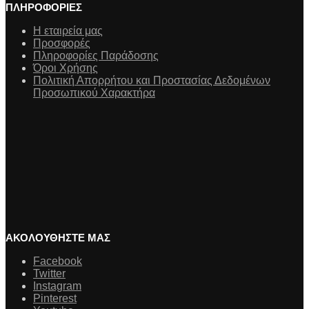
ΠΛΗΡΟΦΟΡΙΕΣ
Η εταιρεία μας
Προσφορές
Πληροφορίες Παράδοσης
Όροι Χρήσης
Πολιτική Απορρήτου και Προστασίας Δεδομένων
Προσωπικού Χαρακτήρα
ΑΚΟΛΟΥΘΗΣΤΕ ΜΑΣ
Facebook
Twitter
Instagram
Pinterest