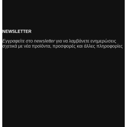
NEWSLETTER
Εγγραφείτε στο newsletter
για να λαμβάνετε ενημερώσεις
σχετικά με νέα προϊόντα, προσφορές και άλλες πληροφορίες