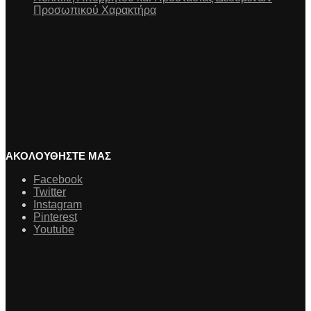
Προσωπικού Χαρακτήρα
ΑΚΟΛΟΥΘΗΣΤΕ ΜΑΣ
Facebook
Twitter
Instagram
Pinterest
Youtube