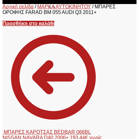
Αρχική σελίδα
/
ΜΑΡΚΑ ΑΥΤΟΚΙΝΗΤΟΥ
/
ΜΠΑΡΕΣ
ΟΡΟΦΗΣ FARAD BM 055 AUDI Q3 2011+
Προσθήκη στο καλάθι
ΜΠΑΡΕΣ ΚΑΡΟΤΣΑΣ BEDBAR 066BL
NISSAN NAVARA D40 2006+
193,44
€
χωρίς