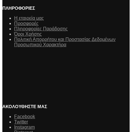
ΠΛΗΡΟΦΟΡΙΕΣ
Η εταιρεία μας
Προσφορές
Πληροφορίες Παράδοσης
Όροι Χρήσης
Πολιτική Απορρήτου και Προστασίας Δεδομένων
Προσωπικού Χαρακτήρα
ΑΚΟΛΟΥΘΗΣΤΕ ΜΑΣ
Facebook
Twitter
Instagram