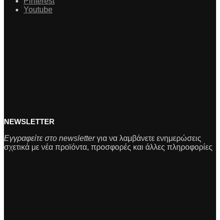
Pinterest
Youtube
NEWSLETTER
Εγγραφείτε στο newsletter
για να λαμβάνετε ενημερώσεις
σχετικά με νέα προϊόντα, προσφορές και άλλες πληροφορίες