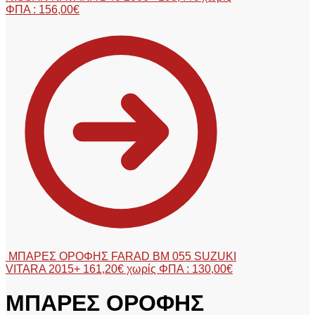
ΦΠΑ :
156,00
€
ΜΠΑΡΕΣ ΟΡΟΦΗΣ FARAD BM 055 SUZUKI
VITARA 2015+
161,20
€
χωρίς ΦΠΑ :
130,00
€
ΜΠΑΡΕΣ ΟΡΟΦΗΣ