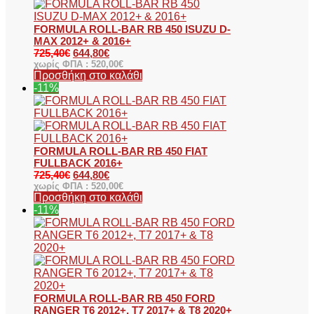
FORMULA ROLL-BAR RB 450 ISUZU D-
MAX 2012+ & 2016+
725,40
€
644,80
€
χωρίς ΦΠΑ :
520,00
€
Προσθήκη στο καλάθι
-11%
FORMULA ROLL-BAR RB 450 FIAT
FULLBACK 2016+
725,40
€
644,80
€
χωρίς ΦΠΑ :
520,00
€
Προσθήκη στο καλάθι
-11%
FORMULA ROLL-BAR RB 450 FORD
RANGER T6 2012+, T7 2017+ & T8 2020+