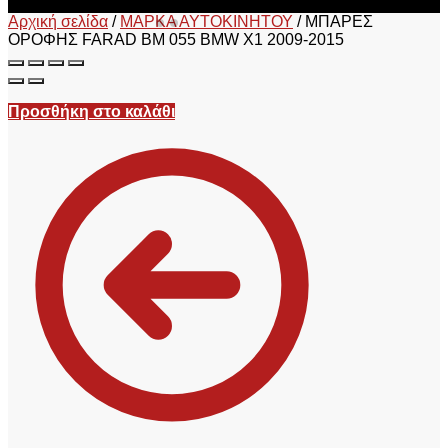
Αρχική σελίδα
/
ΜΑΡΚΑ ΑΥΤΟΚΙΝΗΤΟΥ
/
ΜΠΑΡΕΣ
ΟΡΟΦΗΣ FARAD BM 055 BMW X1 2009-2015
Προσθήκη στο καλάθι