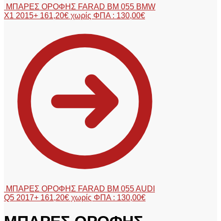
ΜΠΑΡΕΣ ΟΡΟΦΗΣ FARAD BM 055 BMW
X1 2015+
161,20
€
χωρίς ΦΠΑ :
130,00
€
ΜΠΑΡΕΣ ΟΡΟΦΗΣ FARAD BM 055 AUDI
Q5 2017+
161,20
€
χωρίς ΦΠΑ :
130,00
€