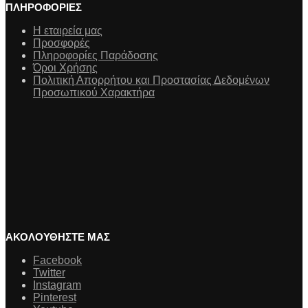
ΠΛΗΡΟΦΟΡΙΕΣ
Η εταιρεία μας
Προσφορές
Πληροφορίες Παράδοσης
Όροι Χρήσης
Πολιτική Απορρήτου και Προστασίας Δεδομένων
Προσωπικού Χαρακτήρα
ΑΚΟΛΟΥΘΗΣΤΕ ΜΑΣ
Facebook
Twitter
Instagram
Pinterest