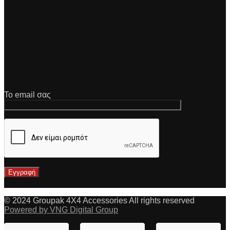
Το email σας
© 2024 Groupak 4X4 Accessories All rights reserved
Powered by VNG Digital Group