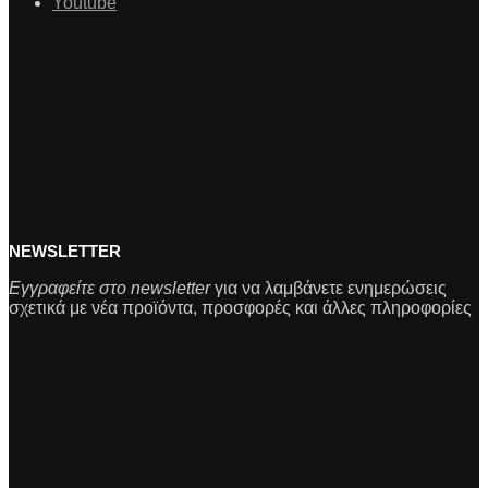
Youtube
NEWSLETTER
Εγγραφείτε στο newsletter
για να λαμβάνετε ενημερώσεις
σχετικά με νέα προϊόντα, προσφορές και άλλες πληροφορίες