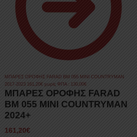
ΜΠΑΡΕΣ ΟΡΟΦΗΣ FARAD BM 055 MINI COUNTRYMAN
2017-2023
161,20
€
χωρίς ΦΠΑ :
130,00
€
ΜΠΑΡΕΣ ΟΡΟΦΗΣ FARAD
BM 055 MINI COUNTRYMAN
2024+
161,20
€