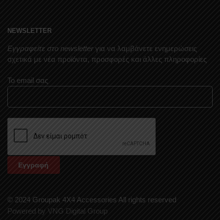
NEWSLETTER
Εγγραφείτε στο newsletter
για να λαμβάνετε ενημερώσεις
σχετικά με νέα προϊόντα, προσφορές και άλλες πληροφορίες
Το email σας
© 2024 Groupak 4X4 Accessories All rights reserved
Powered by VNG Digital Group