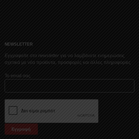
NEWSLETTER
Εγγραφείτε στο newsletter
για να λαμβάνετε ενημερώσεις
σχετικά με νέα προϊόντα, προσφορές και άλλες πληροφορίες
Το email σας