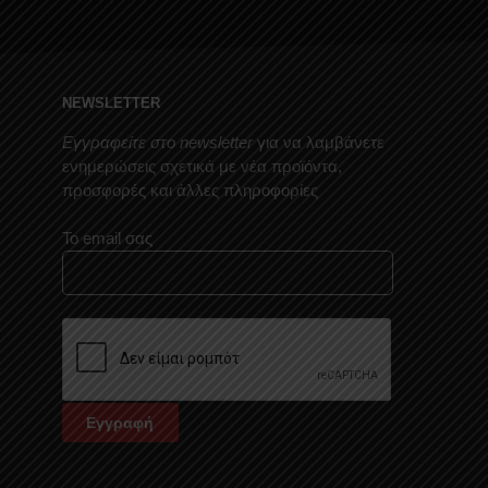
NEWSLETTER
Εγγραφείτε στο newsletter
για να λαμβάνετε
ενημερώσεις σχετικά με νέα προϊόντα,
προσφορές και άλλες πληροφορίες
Το email σας