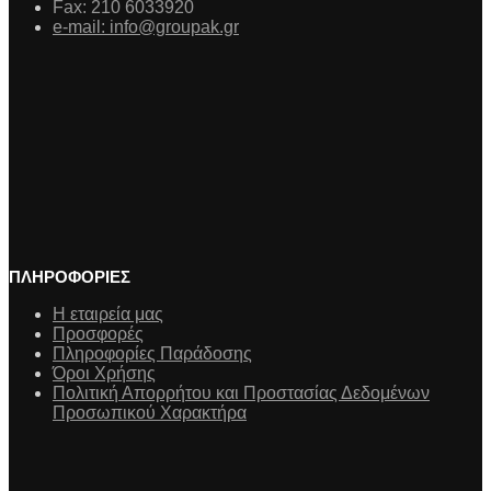
Fax: 210 6033920
e-mail: info@groupak.gr
ΠΛΗΡΟΦΟΡΙΕΣ
Η εταιρεία μας
Προσφορές
Πληροφορίες Παράδοσης
Όροι Χρήσης
Πολιτική Απορρήτου και Προστασίας Δεδομένων
Προσωπικού Χαρακτήρα