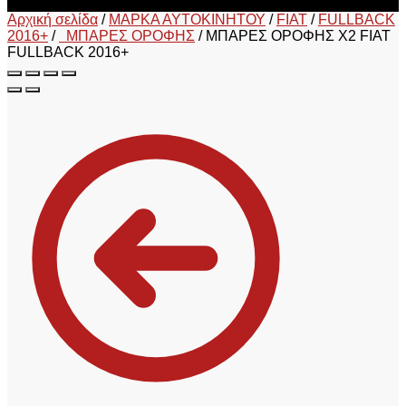
Αρχική σελίδα
/
ΜΑΡΚΑ ΑΥΤΟΚΙΝΗΤΟΥ
/
FIAT
/
FULLBACK
2016+
/
ΜΠΑΡΕΣ ΟΡΟΦΗΣ
/
ΜΠΑΡΕΣ ΟΡΟΦΗΣ X2 FIAT
FULLBACK 2016+