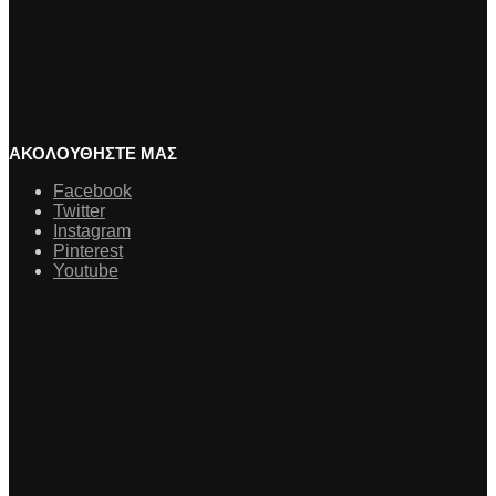
ΑΚΟΛΟΥΘΗΣΤΕ ΜΑΣ
Facebook
Twitter
Instagram
Pinterest
Youtube