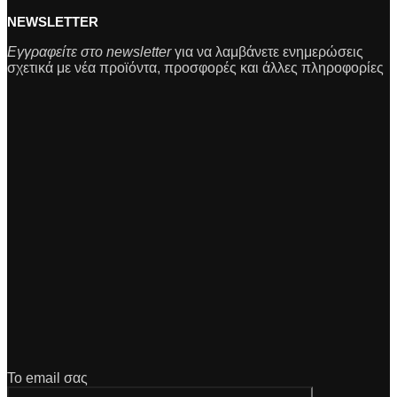
NEWSLETTER
Εγγραφείτε στο newsletter
για να λαμβάνετε ενημερώσεις
σχετικά με νέα προϊόντα, προσφορές και άλλες πληροφορίες
Το email σας