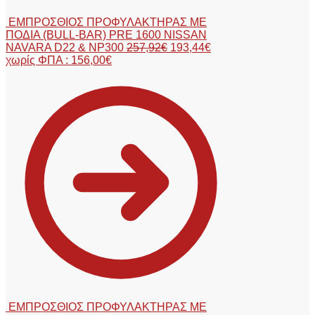
ΕΜΠΡΟΣΘΙΟΣ ΠΡΟΦΥΛΑΚΤΗΡΑΣ ΜΕ
ΠΟΔΙΑ (BULL-BAR) PRE 1600 NISSAN
NAVARA D22 & NP300
257,92
€
193,44
€
χωρίς ΦΠΑ :
156,00
€
ΕΜΠΡΟΣΘΙΟΣ ΠΡΟΦΥΛΑΚΤΗΡΑΣ ΜΕ