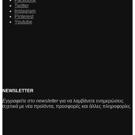
Facebook
Twitter
Instagram
Pinterest
Youtube
NEWSLETTER
Εγγραφείτε στο newsletter
για να λαμβάνετε ενημερώσεις
σχετικά με νέα προϊόντα, προσφορές και άλλες πληροφορίες