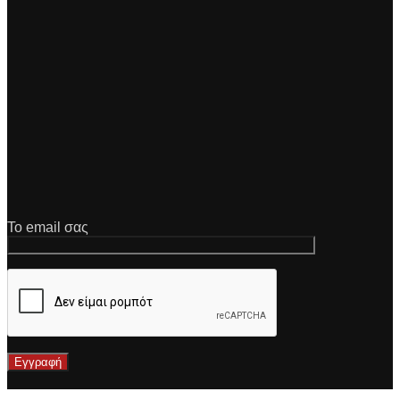
Το email σας