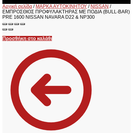
Αρχική σελίδα
/
ΜΑΡΚΑ ΑΥΤΟΚΙΝΗΤΟΥ
/
NISSAN
/
ΕΜΠΡΟΣΘΙΟΣ ΠΡΟΦΥΛΑΚΤΗΡΑΣ ΜΕ ΠΟΔΙΑ (BULL-BAR)
PRE 1600 NISSAN NAVARA D22 & NP300
Προσθήκη στο καλάθι