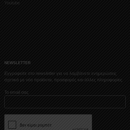
Youtube
NEWSLETTER
Εγγραφείτε στο newsletter
για να λαμβάνετε ενημερώσεις
σχετικά με νέα προϊόντα, προσφορές και άλλες πληροφορίες
Το email σας