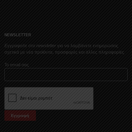
NEWSLETTER
Εγγραφείτε στο newsletter
για να λαμβάνετε ενημερώσεις
σχετικά με νέα προϊόντα, προσφορές και άλλες πληροφορίες
Το email σας