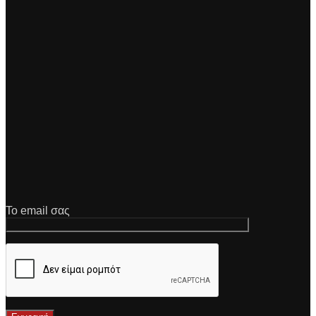
Το email σας