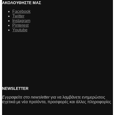
ΑΚΟΛΟΥΘΗΣΤΕ ΜΑΣ
Facebook
Twitter
Instagram
Pinterest
Youtube
NEWSLETTER
Εγγραφείτε στο newsletter
για να λαμβάνετε ενημερώσεις
σχετικά με νέα προϊόντα, προσφορές και άλλες πληροφορίες