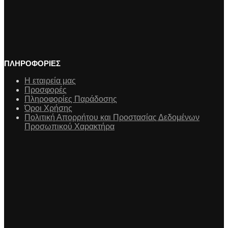
ΠΛΗΡΟΦΟΡΙΕΣ
Η εταιρεία μας
Προσφορές
Πληροφορίες Παράδοσης
Όροι Χρήσης
Πολιτική Απορρήτου και Προστασίας Δεδομένων
Προσωπικού Χαρακτήρα