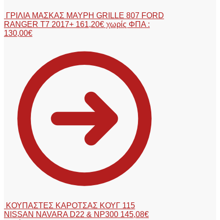
ΓΡΙΛΙΑ ΜΑΣΚΑΣ ΜΑΥΡΗ GRILLE 807 FORD
RANGER T7 2017+
161,20
€
χωρίς ΦΠΑ :
130,00
€
ΚΟΥΠΑΣΤΕΣ ΚΑΡΟΤΣΑΣ ΚΟΥΓ 115
NISSAN NAVARA D22 & NP300
145,08
€