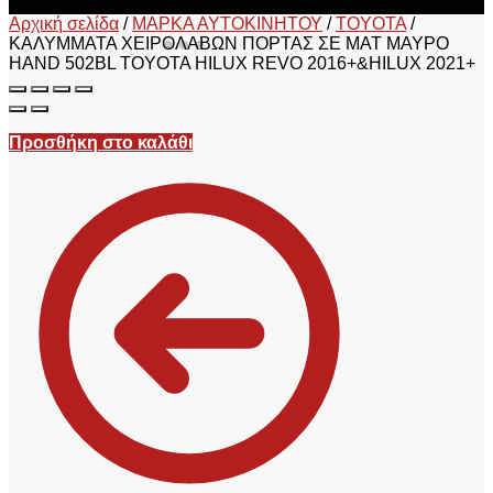
Αρχική σελίδα
/
ΜΑΡΚΑ ΑΥΤΟΚΙΝΗΤΟΥ
/
TOYOTA
/
ΚΑΛΥΜΜΑΤΑ ΧΕΙΡΟΛΑΒΩΝ ΠΟΡΤΑΣ ΣΕ ΜΑΤ ΜΑΥΡΟ
HAND 502BL TOYOTA HILUX REVO 2016+&HILUX 2021+
Προσθήκη στο καλάθι