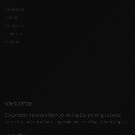
Facebook
Twitter
Instagram
Pinterest
Youtube
NEWSLETTER
Εγγραφείτε στο newsletter
για να λαμβάνετε ενημερώσεις
σχετικά με νέα προϊόντα, προσφορές και άλλες πληροφορίες
Το email σας