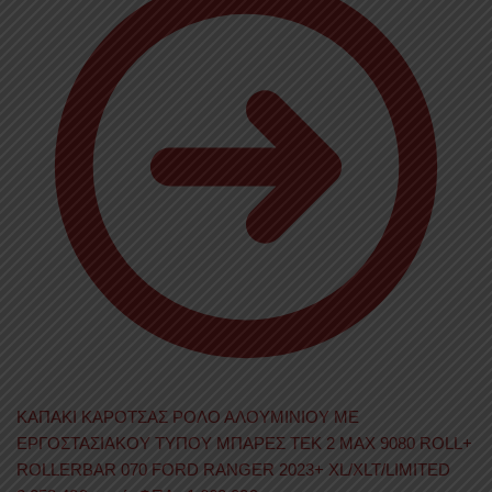
ΚΑΠΑΚΙ ΚΑΡΟΤΣΑΣ ΡΟΛΟ ΑΛΟΥΜΙΝΙΟΥ ΜΕ
ΕΡΓΟΣΤΑΣΙΑΚΟΥ ΤΥΠΟΥ ΜΠΑΡΕΣ TEK 2 MAX 9080 ROLL+
ROLLERBAR 070 FORD RANGER 2023+ XL/XLT/LIMITED