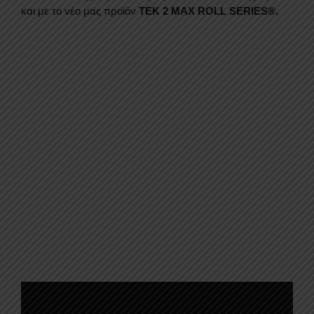
και με το νέο μας προϊόν
TEK 2 MAX ROLL SERIES®.