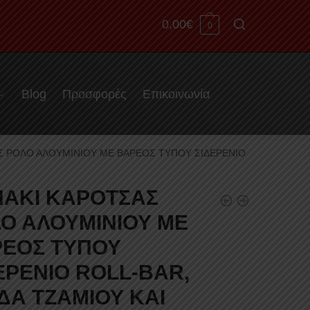
0,00
€
0
Blog
Προσφορές
Επικοινωνία
Σ ΡΟΛΟ ΑΛΟΥΜΙΝΙΟΥ ΜΕ ΒΑΡΕΟΣ ΤΥΠΟΥ ΣΙΔΕΡΕΝΙΟ
ΑΚΙ ΚΑΡΟΤΣΑΣ
Ο ΑΛΟΥΜΙΝΙΟΥ ΜΕ
ΕΟΣ ΤΥΠΟΥ
ΕΡΕΝΙΟ ROLL-BAR,
ΔΑ ΤΖΑΜΙΟΥ ΚΑΙ