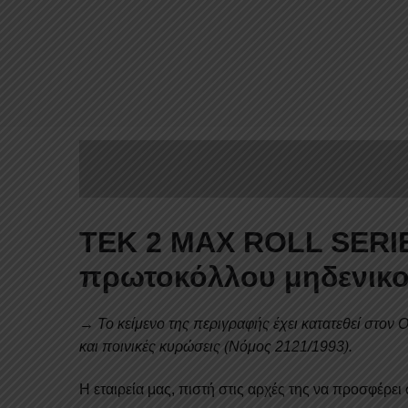
TEK 2 MAX ROLL SER
πρωτοκόλλου μηδενικο
→ Το κείμενο της περιγραφής έχει κατατεθεί στον 
και ποινικές κυρώσεις (Νόμος 2121/1993).
Η εταιρεία μας, πιστή στις αρχές της να προσφέρει 