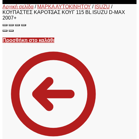
Αρχική σελίδα
/
ΜΑΡΚΑ ΑΥΤΟΚΙΝΗΤΟΥ
/
ISUZU
/
ΚΟΥΠΑΣΤΕΣ ΚΑΡΟΤΣΑΣ ΚΟΥΓ 115 BL ISUZU D-MAX
2007+
Προσθήκη στο καλάθι