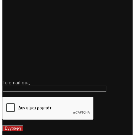
Το email σας