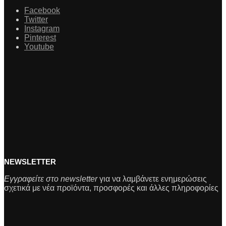
Facebook
Twitter
Instagram
Pinterest
Youtube
NEWSLETTER
Εγγραφείτε στο newsletter
για να λαμβάνετε ενημερώσεις
σχετικά με νέα προϊόντα, προσφορές και άλλες πληροφορίες