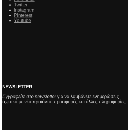
Twitter
Instagram
Pinterest
Youtube
NEWSLETTER
Εγγραφείτε στο newsletter
για να λαμβάνετε ενημερώσεις
σχετικά με νέα προϊόντα, προσφορές και άλλες πληροφορίες