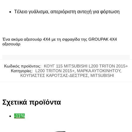
Tέλειο γυάλισμα, απεριόριστη αντοχή για φόρτωση
Ένα ακόμα αξεσουάρ 4X4 με τη σφραγίδα της GROUPAK 4Χ4
αξεσουάρ
Κωδικός προϊόντος:
ΚΟΥΓ 115 MITSUBISHI L200 TRITON 2015+
Κατηγορίες:
L200 TRITON 2015+
,
ΜΑΡΚΑ ΑΥΤΟΚΙΝΗΤΟΥ
,
ΚΟΥΠΑΣΤΕΣ ΚΑΡΟΤΣΑΣ-ΔΕΣΤΡΕΣ
,
MITSUBISHI
Σχετικά προϊόντα
-11%