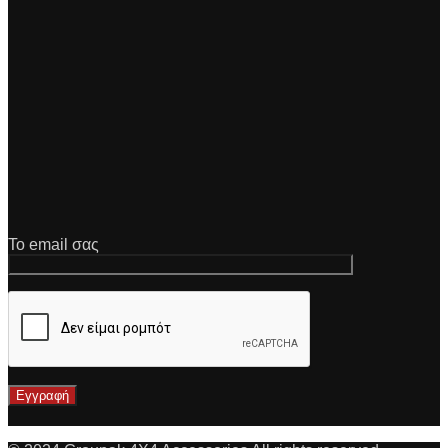
Το email σας