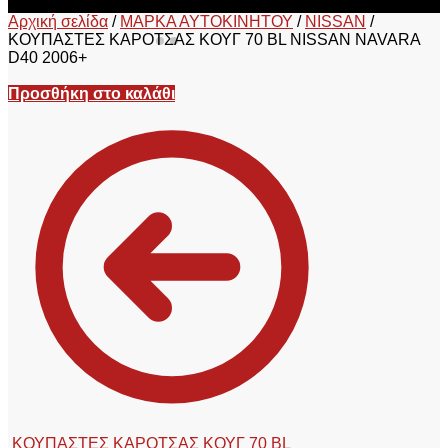
Αρχική σελίδα
/
ΜΑΡΚΑ ΑΥΤΟΚΙΝΗΤΟΥ
/
NISSAN
/
ΚΟΥΠΑΣΤΕΣ ΚΑΡΟΤΣΑΣ ΚΟΥΓ 70 BL NISSAN NAVARA
D40 2006+
Προσθήκη στο καλάθι
ΚΟΥΠΑΣΤΕΣ ΚΑΡΟΤΣΑΣ ΚΟΥΓ 70 BL