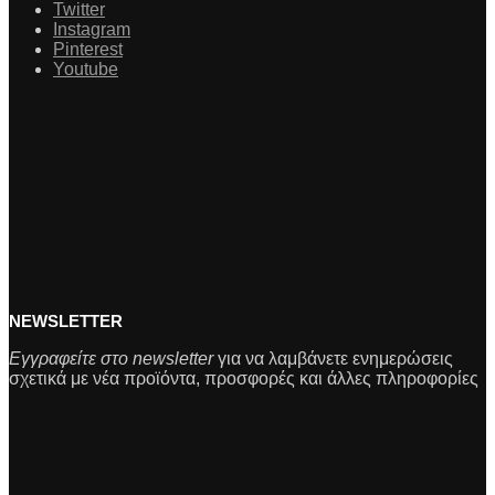
Twitter
Instagram
Pinterest
Youtube
NEWSLETTER
Εγγραφείτε στο newsletter
για να λαμβάνετε ενημερώσεις
σχετικά με νέα προϊόντα, προσφορές και άλλες πληροφορίες