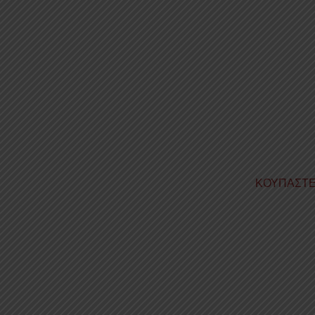
ΚΟΥΠΑΣΤΕ