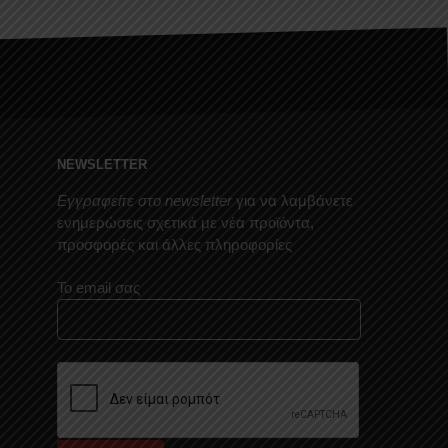
NEWSLETTER
Εγγραφείτε στο newsletter
για να λαμβάνετε
ενημερώσεις σχετικά με νέα προϊόντα,
προσφορές και άλλες πληροφορίες
Το email σας