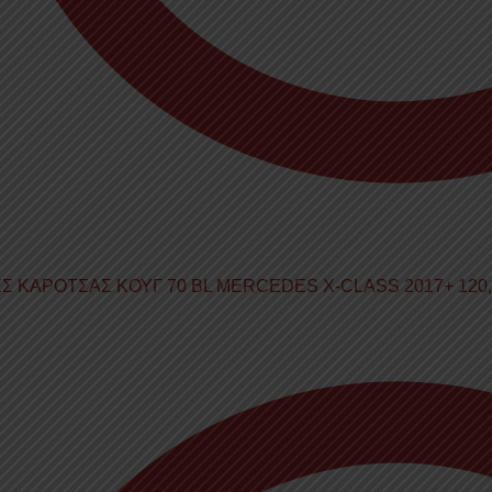
Σ ΚΑΡΟΤΣΑΣ ΚΟΥΓ 70 BL MERCEDES X-CLASS 2017+
120