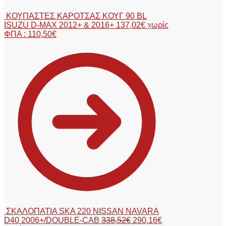
ΚΟΥΠΑΣΤΕΣ ΚΑΡΟΤΣΑΣ ΚΟΥΓ 90 BL
ISUZU D-MAX 2012+ & 2016+
137,02
€
χωρίς
ΦΠΑ :
110,50
€
ΣΚΑΛΟΠΑΤΙΑ SKA 220 NISSAN NAVARA
D40 2006+/DOUBLE-CAB
338,52
€
290,16
€