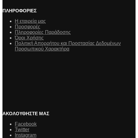
ΠΛΗΡΟΦΟΡΙΕΣ
Η εταιρεία μας
Προσφορές
Πληροφορίες Παράδοσης
Όροι Χρήσης
Πολιτική Απορρήτου και Προστασίας Δεδομένων
Προσωπικού Χαρακτήρα
ΑΚΟΛΟΥΘΗΣΤΕ ΜΑΣ
Facebook
Twitter
Instagram