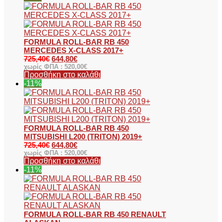
FORMULA ROLL-BAR RB 450
MERCEDES X-CLASS 2017+
725,40
€
644,80
€
χωρίς ΦΠΑ :
520,00
€
Προσθήκη στο καλάθι
-11%
FORMULA ROLL-BAR RB 450
MITSUBISHI L200 (TRITON) 2019+
725,40
€
644,80
€
χωρίς ΦΠΑ :
520,00
€
Προσθήκη στο καλάθι
-11%
FORMULA ROLL-BAR RB 450 RENAULT