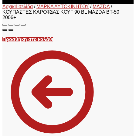
Αρχική σελίδα
/
ΜΑΡΚΑ ΑΥΤΟΚΙΝΗΤΟΥ
/
MAZDA
/
ΚΟΥΠΑΣΤΕΣ ΚΑΡΟΤΣΑΣ ΚΟΥΓ 90 BL MAZDA BT-50
2006+
Προσθήκη στο καλάθι