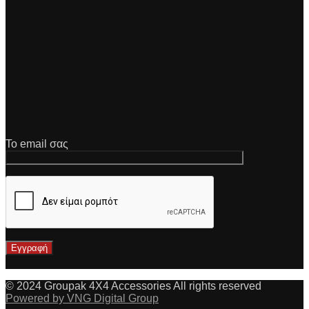
Το email σας
© 2024 Groupak 4X4 Accessories All rights reserved
Powered by VNG Digital Group