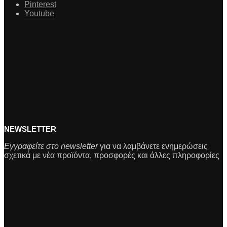
Pinterest
Youtube
NEWSLETTER
Εγγραφείτε στο newsletter
για να λαμβάνετε ενημερώσεις
σχετικά με νέα προϊόντα, προσφορές και άλλες πληροφορίες