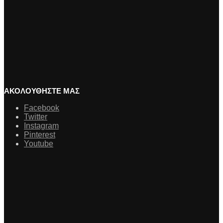
ΑΚΟΛΟΥΘΗΣΤΕ ΜΑΣ
Facebook
Twitter
Instagram
Pinterest
Youtube