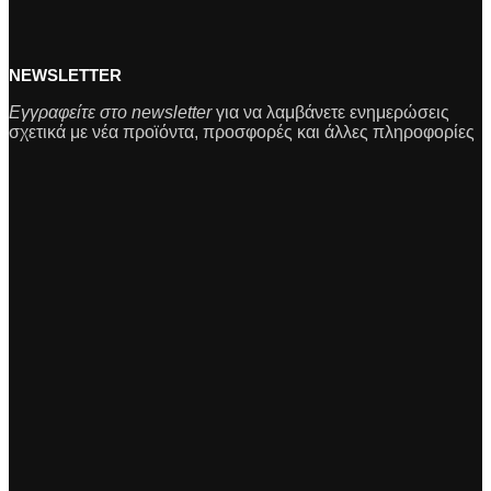
NEWSLETTER
Εγγραφείτε στο newsletter
για να λαμβάνετε ενημερώσεις
σχετικά με νέα προϊόντα, προσφορές και άλλες πληροφορίες