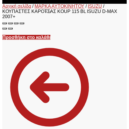
Αρχική σελίδα
/
ΜΑΡΚΑ ΑΥΤΟΚΙΝΗΤΟΥ
/
ISUZU
/
ΚΟΥΠΑΣΤΕΣ ΚΑΡΟΤΣΑΣ KOUP 115 BL ISUZU D-MAX
2007+
Προσθήκη στο καλάθι