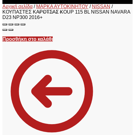
Αρχική σελίδα
/
ΜΑΡΚΑ ΑΥΤΟΚΙΝΗΤΟΥ
/
NISSAN
/
ΚΟΥΠΑΣΤΕΣ ΚΑΡΟΤΣΑΣ KOUP 115 BL NISSAN NAVARA
D23 NP300 2016+
Προσθήκη στο καλάθι