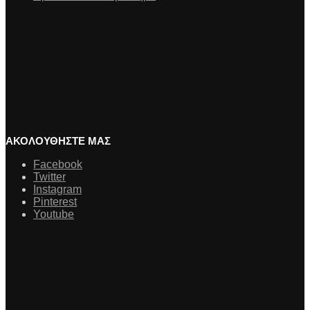
ΑΚΟΛΟΥΘΗΣΤΕ ΜΑΣ
Facebook
Twitter
Instagram
Pinterest
Youtube