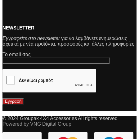
NEWSLETTER
Εγγραφείτε στο newsletter
για να λαμβάνετε ενημερώσεις
σχετικά με νέα προϊόντα, προσφορές και άλλες πληροφορίες
Το email σας
© 2024 Groupak 4X4 Accessories All rights reserved
Powered by VNG Digital Group