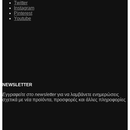
Twitter
Instagram
Pinterest
Youtube
NEWSLETTER
Εγγραφείτε στο newsletter
για να λαμβάνετε ενημερώσεις
σχετικά με νέα προϊόντα, προσφορές και άλλες πληροφορίες