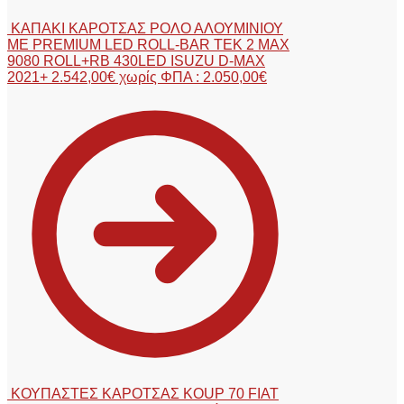
ΚΑΠΑΚΙ ΚΑΡΟΤΣΑΣ ΡΟΛΟ ΑΛΟΥΜΙΝΙΟΥ
ΜΕ PREMIUM LED ROLL-BAR TEK 2 MAX
9080 ROLL+RB 430LED ISUZU D-MAX
2021+
2.542,00
€
χωρίς ΦΠΑ :
2.050,00
€
ΚΟΥΠΑΣΤΕΣ ΚΑΡΟΤΣΑΣ KOUP 70 FIAT