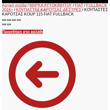
Αρχική σελίδα
/
ΜΑΡΚΑ ΑΥΤΟΚΙΝΗΤΟΥ
/
FIAT
/
FULLBACK
2016+
/
ΚΟΥΠΑΣΤΕΣ ΚΑΡΟΤΣΑΣ-ΔΕΣΤΡΕΣ
/
ΚΟΥΠΑΣΤΕΣ
ΚΑΡΟΤΣΑΣ KOUP 115 FIAT FULLBACK
Προσθήκη στο καλάθι