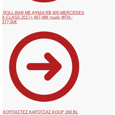
ROLL-BAR ΜΕ ΑΨΙΔΑ RB 405 MERCEDES
X-CLASS 2017+
467,48
€
χωρίς ΦΠΑ :
377,00
€
ΚΟΥΠΑΣΤΕΣ ΚΑΡΟΤΣΑΣ KOUP 160 BL