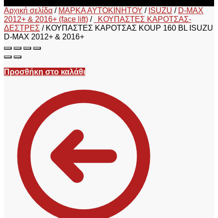
Αρχική σελίδα
/
ΜΑΡΚΑ ΑΥΤΟΚΙΝΗΤΟΥ
/
ISUZU
/
D-MAX
2012+ & 2016+ (face lift)
/
ΚΟΥΠΑΣΤΕΣ ΚΑΡΟΤΣΑΣ-
ΔΕΣΤΡΕΣ
/
ΚΟΥΠΑΣΤΕΣ ΚΑΡΟΤΣΑΣ KOUP 160 BL ISUZU
D-MAX 2012+ & 2016+
Προσθήκη στο καλάθι