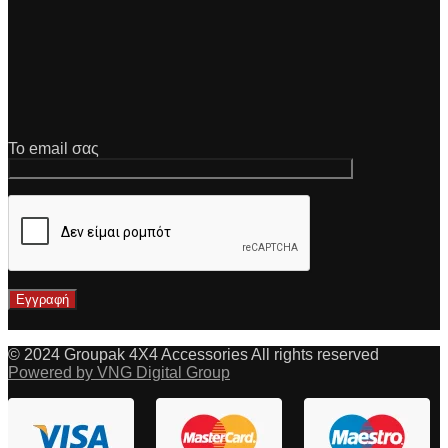
Το email σας
© 2024 Groupak 4X4 Accessories All rights reserved
Powered by VNG Digital Group