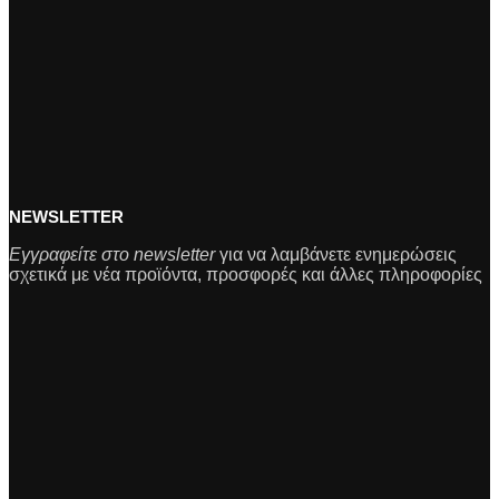
NEWSLETTER
Εγγραφείτε στο newsletter
για να λαμβάνετε ενημερώσεις
σχετικά με νέα προϊόντα, προσφορές και άλλες πληροφορίες