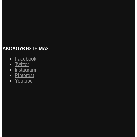
ΑΚΟΛΟΥΘΗΣΤΕ ΜΑΣ
Facebook
Twitter
Instagram
Pinterest
Youtube