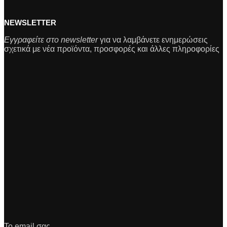
NEWSLETTER
Εγγραφείτε στο newsletter
για να λαμβάνετε ενημερώσεις
σχετικά με νέα προϊόντα, προσφορές και άλλες πληροφορίες
Το email σας