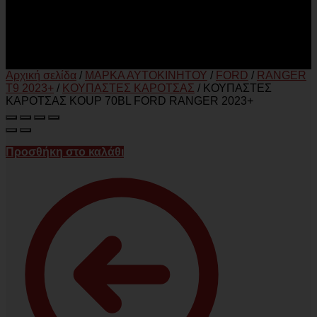
Αρχική σελίδα
/
ΜΑΡΚΑ ΑΥΤΟΚΙΝΗΤΟΥ
/
FORD
/
RANGER
T9 2023+
/
ΚΟΥΠΑΣΤΕΣ ΚΑΡΟΤΣΑΣ
/
ΚΟΥΠΑΣΤΕΣ
ΚΑΡΟΤΣΑΣ KOUP 70BL FORD RANGER 2023+
Προσθήκη στο καλάθι