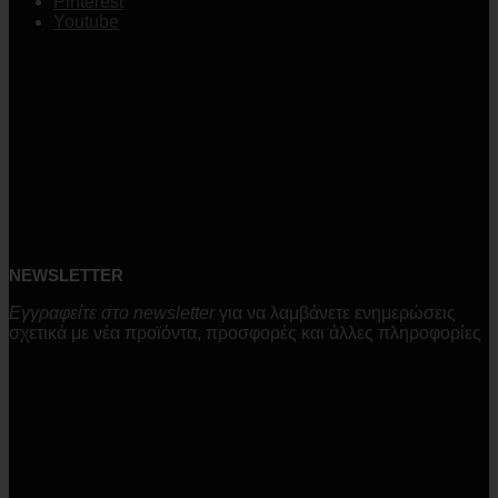
Pinterest
Youtube
NEWSLETTER
Εγγραφείτε στο newsletter
για να λαμβάνετε ενημερώσεις
σχετικά με νέα προϊόντα, προσφορές και άλλες πληροφορίες