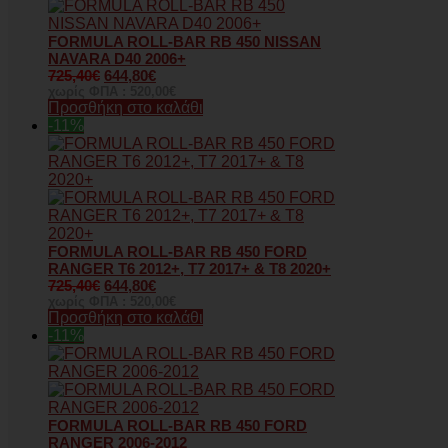
FORMULA ROLL-BAR RB 450 NISSAN
NAVARA D40 2006+
725,40
€
644,80
€
χωρίς ΦΠΑ :
520,00
€
Προσθήκη στο καλάθι
-11%
FORMULA ROLL-BAR RB 450 FORD
RANGER T6 2012+, T7 2017+ & T8 2020+
725,40
€
644,80
€
χωρίς ΦΠΑ :
520,00
€
Προσθήκη στο καλάθι
-11%
FORMULA ROLL-BAR RB 450 FORD
RANGER 2006-2012