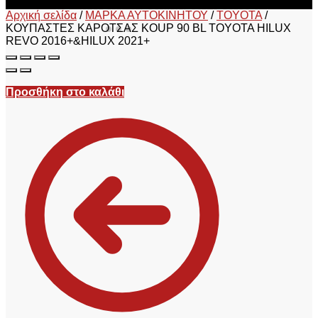
Αρχική σελίδα
/
ΜΑΡΚΑ ΑΥΤΟΚΙΝΗΤΟΥ
/
TOYOTA
/
ΚΟΥΠΑΣΤΕΣ ΚΑΡΟΤΣΑΣ KOUP 90 BL TOYOTA HILUX
REVO 2016+&HILUX 2021+
Προσθήκη στο καλάθι