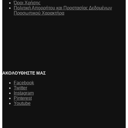
Όροι Χρήσης
Πολιτική Απορρήτου και Προστασίας Δεδομένων
Προσωπικού Χαρακτήρα
ΑΚΟΛΟΥΘΗΣΤΕ ΜΑΣ
Facebook
Twitter
Instagram
Pinterest
Youtube