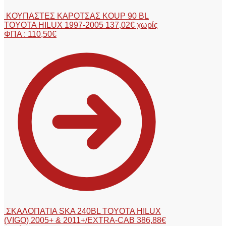
ΚΟΥΠΑΣΤΕΣ ΚΑΡΟΤΣΑΣ KOUP 90 BL
TOYOTA HILUX 1997-2005
137,02
€
χωρίς
ΦΠΑ :
110,50
€
ΣΚΑΛΟΠΑΤΙΑ SKA 240BL TOYOTA HILUX
(VIGO) 2005+ & 2011+/EXTRA-CAB
386,88
€