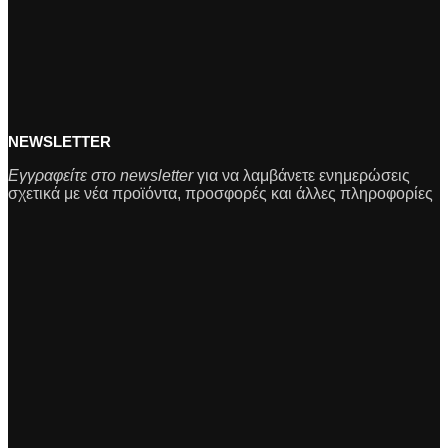
NEWSLETTER
Εγγραφείτε στο newsletter
για να λαμβάνετε ενημερώσεις
σχετικά με νέα προϊόντα, προσφορές και άλλες πληροφορίες