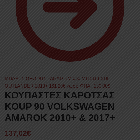
ΜΠΑΡΕΣ ΟΡΟΦΗΣ FARAD BM 055 MITSUBISHI
OUTLANDER 2013+
161,20
€
χωρίς ΦΠΑ :
130,00
€
ΚΟΥΠΑΣΤΕΣ ΚΑΡΟΤΣΑΣ
KOUP 90 VOLKSWAGEN
AMAROK 2010+ & 2017+
137,02
€