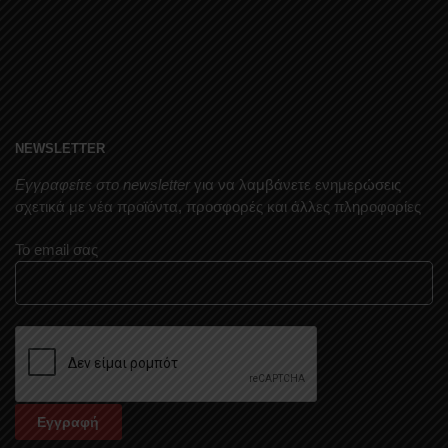
NEWSLETTER
Εγγραφείτε στο newsletter
για να λαμβάνετε ενημερώσεις
σχετικά με νέα προϊόντα, προσφορές και άλλες πληροφορίες
Το email σας