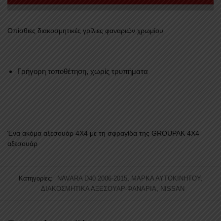
Οπίσθιες διακοσμητικές γρίλιες φαναριών χρωμίου
Γρήγορη τοποθέτηση, χωρίς τρυπήματα
Ένα ακόμα αξεσουάρ 4Χ4 με τη σφραγίδα της GROUPAK 4Χ4
αξεσουάρ
Κατηγορίες:
NAVARA D40 2006-2015
,
ΜΑΡΚΑ ΑΥΤΟΚΙΝΗΤΟΥ
,
ΔΙΑΚΟΣΜΗΤΙΚΑ ΑΞΕΣΟΥΑΡ-ΦΑΝΑΡΙΑ
,
NISSAN