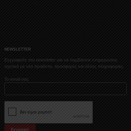
NEWSLETTER
Εγγραφείτε στο newsletter
για να λαμβάνετε ενημερώσεις
σχετικά με νέα προϊόντα, προσφορές και άλλες πληροφορίες
Το email σας