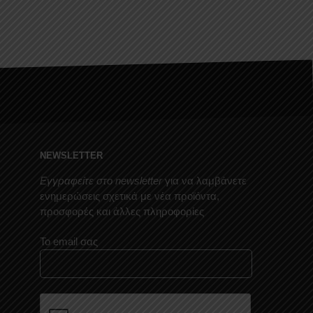
NEWSLETTER
Εγγραφείτε στο newsletter
για να λαμβάνετε
ενημερώσεις σχετικά με νέα προϊόντα,
προσφορές και άλλες πληροφορίες
Το email σας