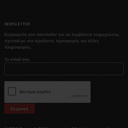
NEWSLETTER
Εγγραφείτε στο newsletter
για να λαμβάνετε ενημερώσεις
σχετικά με νέα προϊόντα, προσφορές και άλλες
πληροφορίες
Το email σας