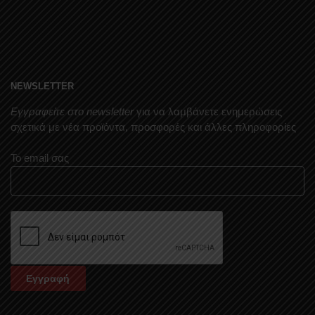
NEWSLETTER
Εγγραφείτε στο newsletter
για να λαμβάνετε ενημερώσεις
σχετικά με νέα προϊόντα, προσφορές και άλλες πληροφορίες
Το email σας