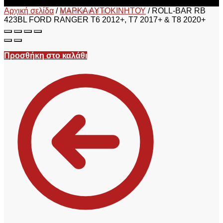
Αρχική σελίδα
/
ΜΑΡΚΑ ΑΥΤΟΚΙΝΗΤΟΥ
/
ROLL-BAR RB
423BL FORD RANGER T6 2012+, T7 2017+ & T8 2020+
Προσθήκη στο καλάθι