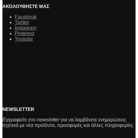
ΑΚΟΛΟΥΘΗΣΤΕ ΜΑΣ
Facebook
Twitter
Instagram
Pinterest
Youtube
NEWSLETTER
Εγγραφείτε στο newsletter
για να λαμβάνετε ενημερώσεις
σχετικά με νέα προϊόντα, προσφορές και άλλες πληροφορίες