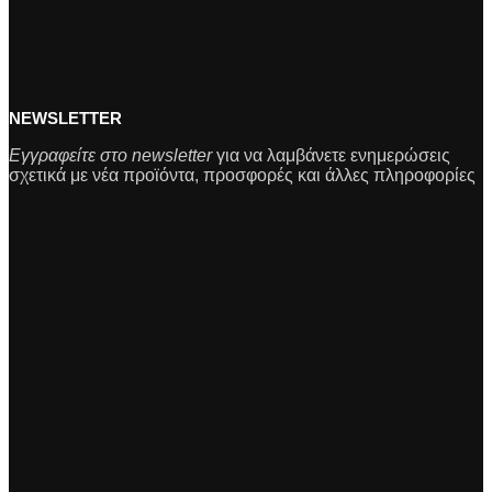
NEWSLETTER
Εγγραφείτε στο newsletter
για να λαμβάνετε ενημερώσεις
σχετικά με νέα προϊόντα, προσφορές και άλλες πληροφορίες