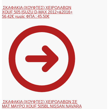
ΣΚΑΦΑΚΙΑ (ΧΟΥΦΤΕΣ) ΧΕΙΡΟΛΑΒΩΝ
XOUF 505 ISUZU D-MAX 2012+&2016+
56,42
€
χωρίς ΦΠΑ :
45,50
€
ΣΚΑΦΑΚΙΑ (ΧΟΥΦΤΕΣ) ΧΕΙΡΟΛΑΒΩΝ ΣΕ
ΜΑΤ ΜΑΥΡΟ XOUF 505BL NISSAN NAVARA