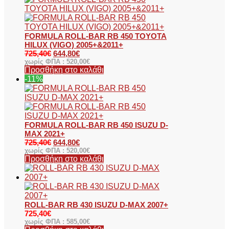
FORMULA ROLL-BAR RB 450 TOYOTA
HILUX (VIGO) 2005+&2011+
725,40
€
644,80
€
χωρίς ΦΠΑ :
520,00
€
Προσθήκη στο καλάθι
-11%
FORMULA ROLL-BAR RB 450 ISUZU D-
MAX 2021+
725,40
€
644,80
€
χωρίς ΦΠΑ :
520,00
€
Προσθήκη στο καλάθι
ROLL-BAR RB 430 ISUZU D-MAX 2007+
725,40
€
χωρίς ΦΠΑ :
585,00
€