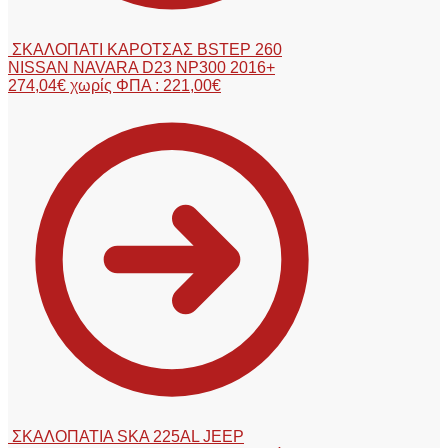
ΣΚΑΛΟΠΑΤΙ ΚΑΡΟΤΣΑΣ BSTEP 260
NISSAN NAVARA D23 NP300 2016+
274,04
€
χωρίς ΦΠΑ :
221,00
€
ΣΚΑΛΟΠΑΤΙΑ SKA 225AL JEEP