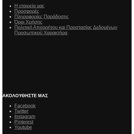
Η εταιρεία μας
Προσφορές
Πληροφορίες Παράδοσης
Όροι Χρήσης
Πολιτική Απορρήτου και Προστασίας Δεδομένων
Προσωπικού Χαρακτήρα
ΑΚΟΛΟΥΘΗΣΤΕ ΜΑΣ
Facebook
Twitter
Instagram
Pinterest
Youtube