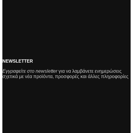
NEWSLETTER
Εγγραφείτε στο newsletter
για να λαμβάνετε ενημερώσεις
σχετικά με νέα προϊόντα, προσφορές και άλλες πληροφορίες