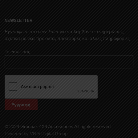
NEWSLETTER
Εγγραφείτε στο newsletter
για να λαμβάνετε ενημερώσεις
σχετικά με νέα προϊόντα, προσφορές και άλλες πληροφορίες
Το email σας
© 2024 Groupak 4X4 Accessories All rights reserved
Powered by VNG Digital Group