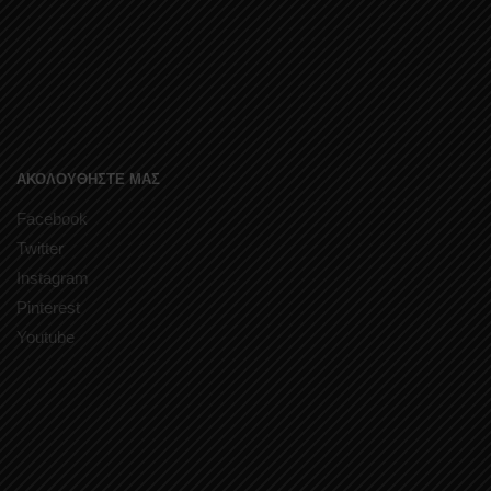
ΑΚΟΛΟΥΘΗΣΤΕ ΜΑΣ
Facebook
Twitter
Instagram
Pinterest
Youtube