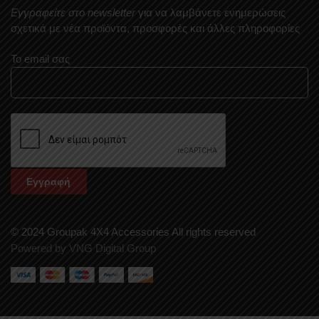
Εγγραφείτε στο newsletter
για να λαμβάνετε ενημερώσεις
σχετικά με νέα προϊόντα, προσφορές και άλλες πληροφορίες
Το email σας
© 2024 Groupak 4X4 Accessories All rights reserved
Powered by VNG Digital Group