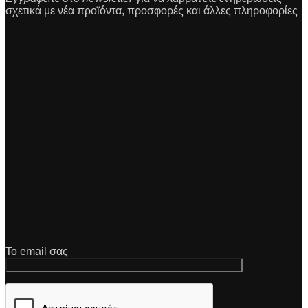
σχετικά με νέα προϊόντα, προσφορές και άλλες πληροφορίες
Το email σας