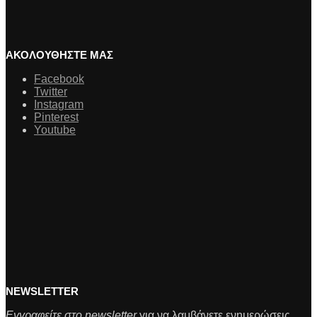
ΑΚΟΛΟΥΘΗΣΤΕ ΜΑΣ
Facebook
Twitter
Instagram
Pinterest
Youtube
NEWSLETTER
Εγγραφείτε στο newsletter
για να λαμβάνετε ενημερώσεις