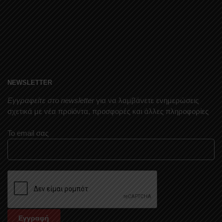
NEWSLETTER
Εγγραφείτε στο newsletter
για να λαμβάνετε ενημερώσεις
σχετικά με νέα προϊόντα, προσφορές και άλλες πληροφορίες
Το email σας